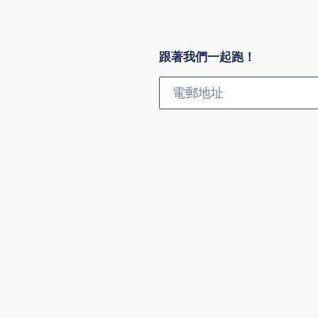
跟著我們一起跑！